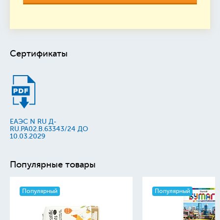
Сертификаты
ЕАЭС N RU Д-
RU.PA02.B.63343/24 ДО
10.03.2029
Популярные товары
Популярный
Популярный