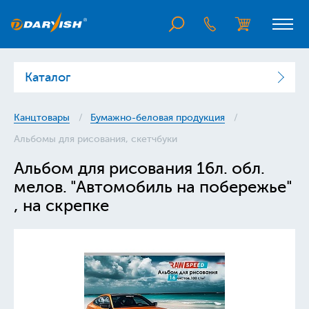
Каталог
Канцтовары
Бумажно-беловая продукция
Альбомы для рисования, скетчбуки
Альбом для рисования 16л. обл.
мелов. "Автомобиль на побережье"
, на скрепке