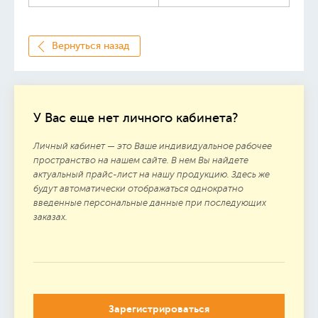
Вернуться назад
У Вас еще нет личного кабинета?
Личный кабинет — это Ваше индивидуальное рабочее
пространство на нашем сайте. В нем Вы найдете
актуальный прайс-лист на нашу продукцию. Здесь же
будут автоматически отображаться однократно
введенные персональные данные при последующих
заказах.
Зарегистрироваться