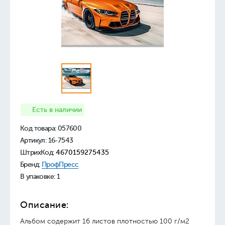
Есть в наличии
Код товара:
057600
Артикул: 16-7543
ШтрихКод:
4670159275435
Бренд:
ПрофПресс
В упаковке: 1
Описание:
Альбом содержит 16 листов плотностью 100 г/м2