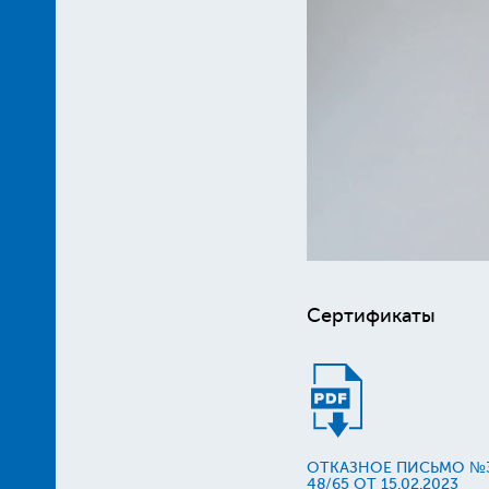
Сертификаты
ОТКАЗНОЕ ПИСЬМО №
48/65 ОТ 15.02.2023