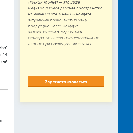
Личный кабинет — это Ваше
индивидуальное рабочее пространство
на нашем сайте. В нем Вы найдете
актуальный прайс-лист на нашу
продукцию. Здесь же будут
автоматически отображаться
однократно введенные персональные
данные при последующих заказах.
ish"
: 14
овый
Зарегистрироваться
мо