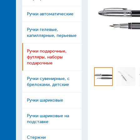
Ручки автоматические
Ручки гелевые,
капиллярные, перьевые
Ручки подарочные,
футляры, наборы
подарочные
Ручки сувенирные, с
брелоками, детские
Ручки шариковые
Ручки шариковые на
подставке
Стержни