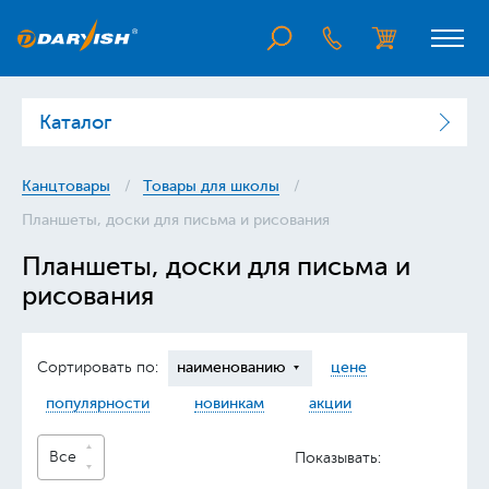
Каталог
Канцтовары
Товары для школы
Планшеты, доски для письма и рисования
Планшеты, доски для письма и
рисования
Сортировать по:
наименованию
цене
популярности
новинкам
акции
Все
Показывать: