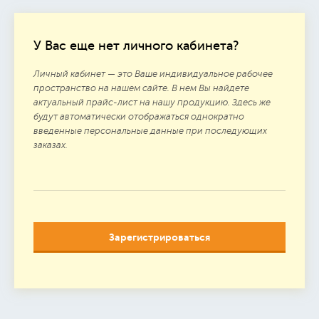
У Вас еще нет личного кабинета?
Личный кабинет — это Ваше индивидуальное рабочее
пространство на нашем сайте. В нем Вы найдете
актуальный прайс-лист на нашу продукцию. Здесь же
будут автоматически отображаться однократно
введенные персональные данные при последующих
заказах.
Зарегистрироваться