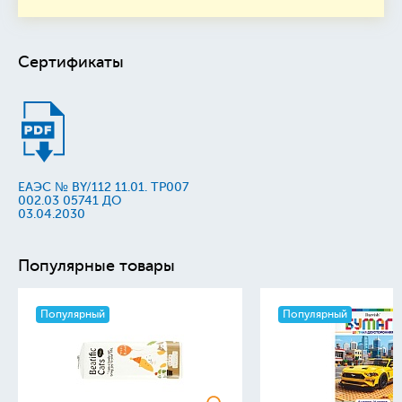
Сертификаты
ЕАЭС № BY/112 11.01. TP007
002.03 05741 ДО
03.04.2030
Популярные товары
Популярный
Популярный