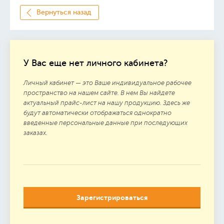
Вернуться назад
У Вас еще нет личного кабинета?
Личный кабинет — это Ваше индивидуальное рабочее
пространство на нашем сайте. В нем Вы найдете
актуальный прайс-лист на нашу продукцию. Здесь же
будут автоматически отображаться однократно
введенные персональные данные при последующих
заказах.
Зарегистрироваться