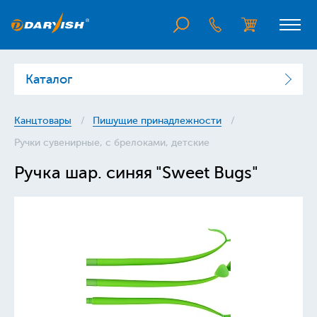
Каталог
Канцтовары
Пишущие принадлежности
Ручки сувенирные, с брелоками, детские
Ручка шар. синяя "Sweet Bugs"