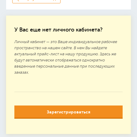
У Вас еще нет личного кабинета?
Личный кабинет — это Ваше индивидуальное рабочее
пространство на нашем сайте. В нем Вы найдете
актуальный прайс-лист на нашу продукцию. Здесь же
будут автоматически отображаться однократно
введенные персональные данные при последующих
заказах.
Зарегистрироваться