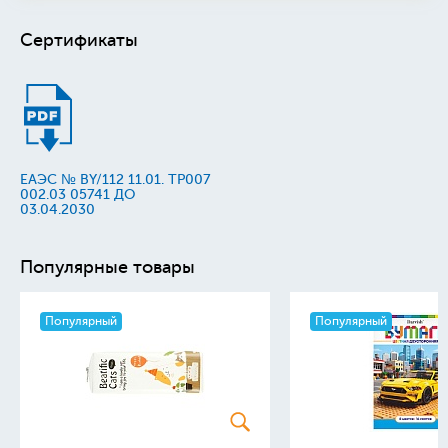
Сертификаты
ЕАЭС № BY/112 11.01. TP007
002.03 05741 ДО
03.04.2030
Популярные товары
Популярный
Популярный