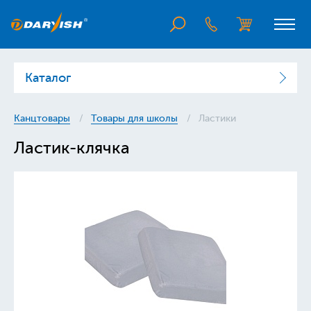
Каталог
Канцтовары
Товары для школы
Ластики
Ластик-клячка