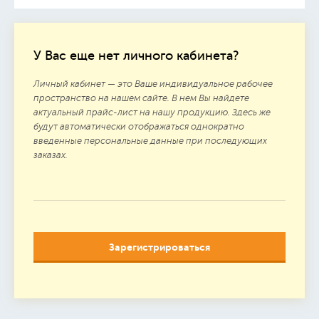
У Вас еще нет личного кабинета?
Личный кабинет — это Ваше индивидуальное рабочее
пространство на нашем сайте. В нем Вы найдете
актуальный прайс-лист на нашу продукцию. Здесь же
будут автоматически отображаться однократно
введенные персональные данные при последующих
заказах.
Зарегистрироваться