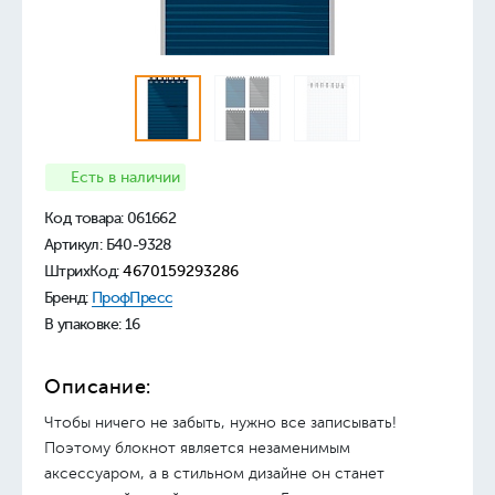
Есть в наличии
Код товара:
061662
Артикул: Б40-9328
ШтрихКод:
4670159293286
Бренд:
ПрофПресс
В упаковке: 16
Описание:
Чтобы ничего не забыть, нужно все записывать!
Поэтому блокнот является незаменимым
аксессуаром, а в стильном дизайне он станет