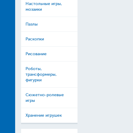
Настольные игры,
мозаики
Пазлы
Раскопки
Рисование
Роботы,
трансформеры,
фигурки
Сюжетно-ролевые
игры
Хранение игрушек