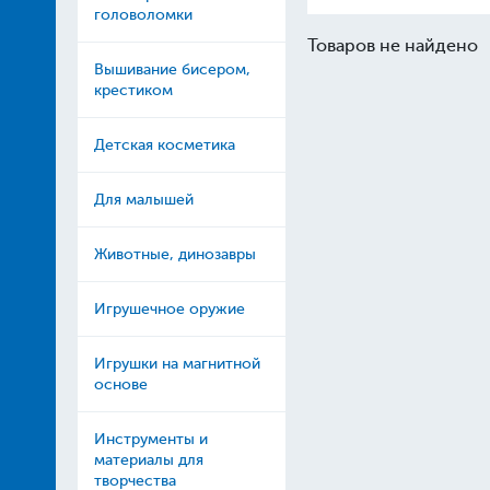
головоломки
Товаров не найдено
Вышивание бисером,
крестиком
Детская косметика
Для малышей
Животные, динозавры
Игрушечное оружие
Игрушки на магнитной
основе
Инструменты и
материалы для
творчества