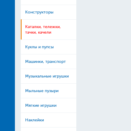
Конструкторы
Каталки, тележки,
тачки, качели
Куклы и пупсы
Машинки, транспорт
Музыкальные игрушки
Мыльные пузыри
Мягкие игрушки
Наклейки