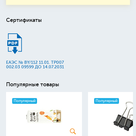
Сертификаты
ЕАЭС № BY/112 11.01. TP007
002.03 09599 ДО 14.07.2031
Популярные товары
Популярный
Популярный