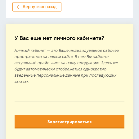
Вернуться назад
У Вас еще нет личного кабинета?
Личный кабинет — это Ваше индивидуальное рабочее
пространство на нашем сайте. В нем Вы найдете
актуальный прайс-лист на нашу продукцию. Здесь же
будут автоматически отображаться однократно
введенные персональные данные при последующих
заказах.
Зарегистрироваться