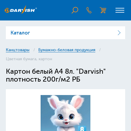
Каталог
Канцтовары
Бумажно-беловая продукция
Цветная бумага, картон
Картон белый А4 8л. "Darvish"
плотность 200г/м2 РБ