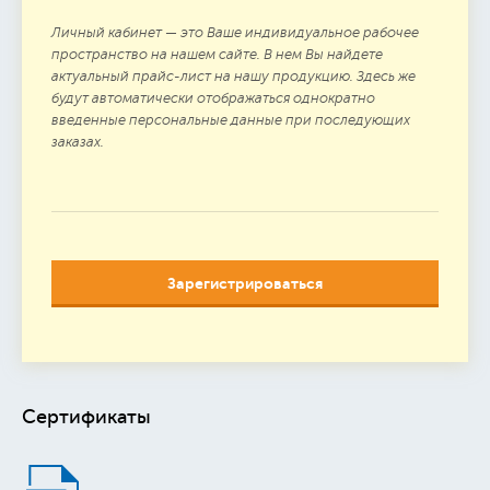
Личный кабинет — это Ваше индивидуальное рабочее
пространство на нашем сайте. В нем Вы найдете
актуальный прайс-лист на нашу продукцию. Здесь же
будут автоматически отображаться однократно
введенные персональные данные при последующих
заказах.
Зарегистрироваться
Сертификаты