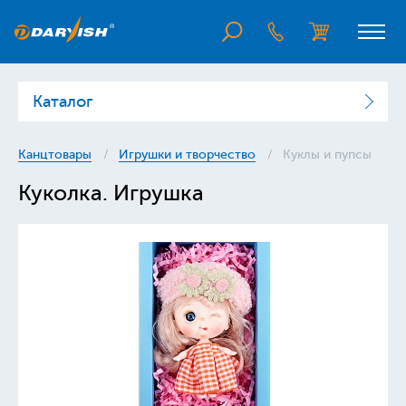
Каталог
Канцтовары
Игрушки и творчество
Куклы и пупсы
Куколка. Игрушка