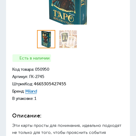
Есть в наличии
Код товара:
050950
Артикул: ГК-2745
ШтрихКод:
4665305427455
Бренд:
Miland
В упаковке: 1
Описание:
Эти карты просты для понимания, идеально подходят
не только для того, чтобы прояснить события