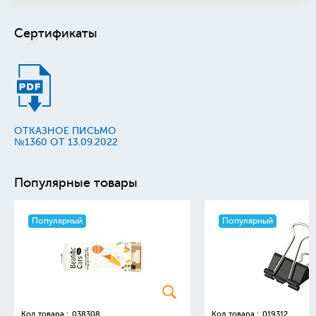
Сертификаты
ОТКАЗНОЕ ПИСЬМО
№1360 ОТ 13.09.2022
Популярные товары
Популярный
Популярный
Код товара :
038308
Код товара :
019312