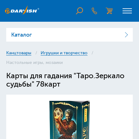
Каталог
Канцтовары
Игрушки и творчество
Настольные игры, мозаики
Карты для гадания "Таро.Зеркало
судьбы" 78карт