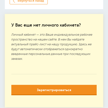
Вернуться назад
У Вас еще нет личного кабинета?
Личный кабинет — это Ваше индивидуальное рабочее
пространство на нашем сайте. В нем Вы найдете
актуальный прайс-лист на нашу продукцию. Здесь же
будут автоматически отображаться однократно
введенные персональные данные при последующих
заказах.
Зарегистрироваться