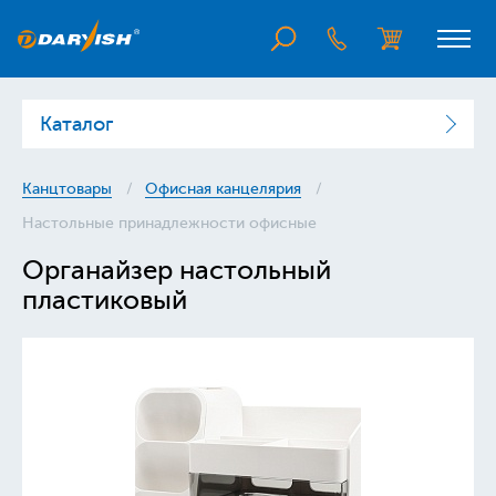
Каталог
Канцтовары
Офисная канцелярия
Настольные принадлежности офисные
Органайзер настольный
пластиковый