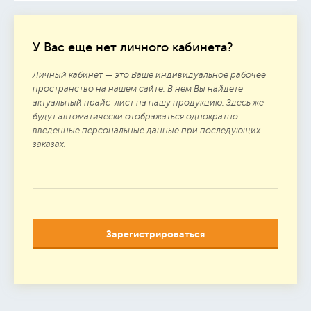
У Вас еще нет личного кабинета?
Личный кабинет — это Ваше индивидуальное рабочее
пространство на нашем сайте. В нем Вы найдете
актуальный прайс-лист на нашу продукцию. Здесь же
будут автоматически отображаться однократно
введенные персональные данные при последующих
заказах.
Зарегистрироваться