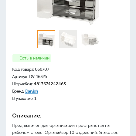
Есть в наличии
Код товара:
060707
Артикул: DV-16325
ШтрихКод:
4813674242463
Бренд:
Darvish
В упаковке: 1
Описание:
Предназначен для организации пространства на
рабочем столе. Органайзер 10 отделений. Упаковка: