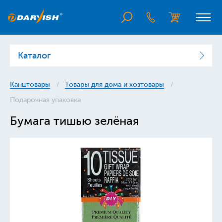
Каталог
Канцтовары
Товары для дома и хозтовары
Подарочная упаковка
Бумага тишью зелёная