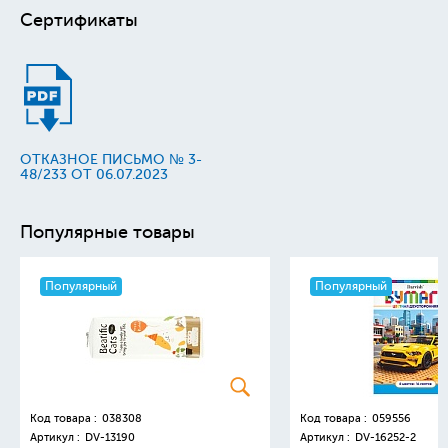
Сертификаты
ОТКАЗНОЕ ПИСЬМО № 3-
48/233 ОТ 06.07.2023
Популярные товары
Популярный
Популярный
Код товара :
038308
Код товара :
059556
Артикул :
DV-13190
Артикул :
DV-16252-2