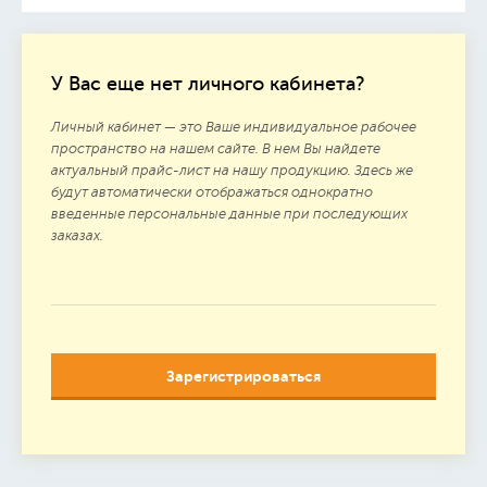
У Вас еще нет личного кабинета?
Личный кабинет — это Ваше индивидуальное рабочее
пространство на нашем сайте. В нем Вы найдете
актуальный прайс-лист на нашу продукцию. Здесь же
будут автоматически отображаться однократно
введенные персональные данные при последующих
заказах.
Зарегистрироваться