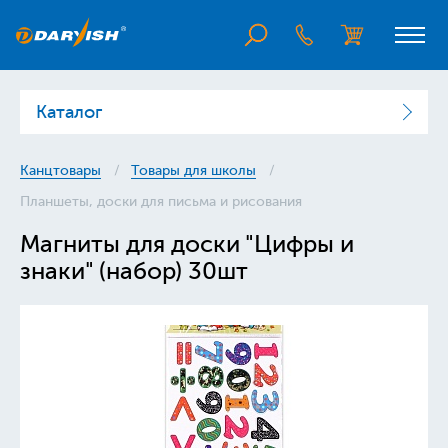
Каталог
Канцтовары
Товары для школы
Планшеты, доски для письма и рисования
Магниты для доски "Цифры и
знаки" (набор) 30шт