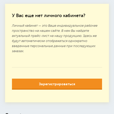
У Вас еще нет личного кабинета?
Личный кабинет — это Ваше индивидуальное рабочее
пространство на нашем сайте. В нем Вы найдете
актуальный прайс-лист на нашу продукцию. Здесь же
будут автоматически отображаться однократно
введенные персональные данные при последующих
заказах.
Зарегистрироваться