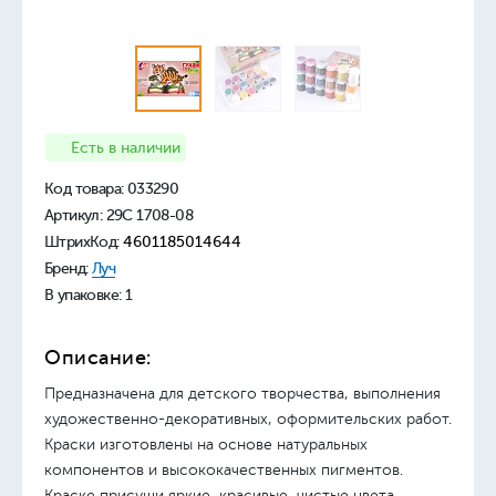
Есть в наличии
Код товара:
033290
Артикул: 29С 1708-08
ШтрихКод:
4601185014644
Бренд:
Луч
В упаковке: 1
Описание:
Предназначена для детского творчества, выполнения
художественно-декоративных, оформительских работ.
Краски изготовлены на основе натуральных
компонентов и высококачественных пигментов.
Краске присущи яркие, красивые, чистые цвета.