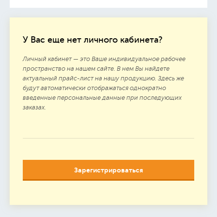
У Вас еще нет личного кабинета?
Личный кабинет — это Ваше индивидуальное рабочее
пространство на нашем сайте. В нем Вы найдете
актуальный прайс-лист на нашу продукцию. Здесь же
будут автоматически отображаться однократно
введенные персональные данные при последующих
заказах.
Зарегистрироваться