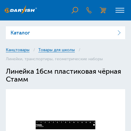
Каталог
Канцтовары
Товары для школы
Линейки, транспортиры, геометрические наборы
Линейка 16см пластиковая чёрная
Стамм