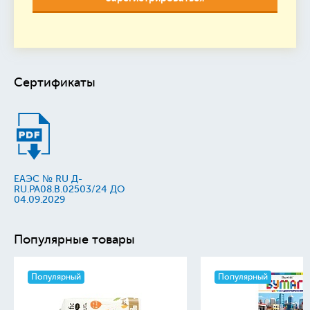
Сертификаты
ЕАЭС № RU Д-
RU.PA08.B.02503/24 ДО
04.09.2029
Популярные товары
Популярный
Популярный