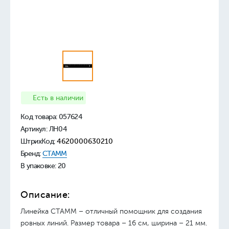
Есть в наличии
Код товара:
057624
Артикул: ЛН04
ШтрихКод:
4620000630210
Бренд:
СТАММ
В упаковке: 20
Описание:
Линейка СТАММ – отличный помощник для создания
ровных линий. Размер товара – 16 см, ширина – 21 мм.