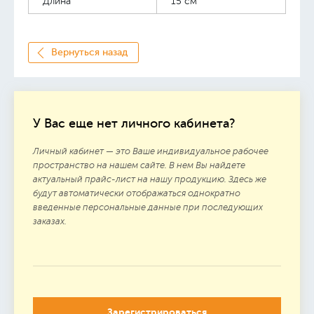
Длина
15 см
Вернуться назад
У Вас еще нет личного кабинета?
Личный кабинет — это Ваше индивидуальное рабочее
пространство на нашем сайте. В нем Вы найдете
актуальный прайс-лист на нашу продукцию. Здесь же
будут автоматически отображаться однократно
введенные персональные данные при последующих
заказах.
Зарегистрироваться