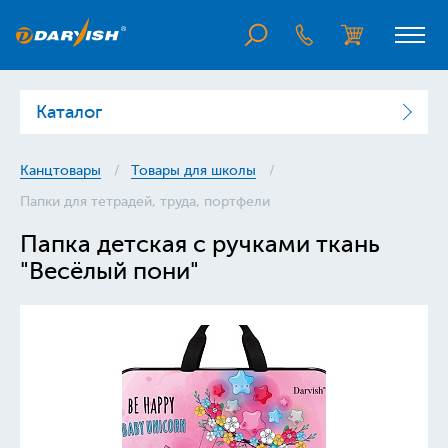
Каталог
Канцтовары
Товары для школы
Папки для тетрадей, труда, портфели
Папка детская с ручками ткань
"Весёлый пони"