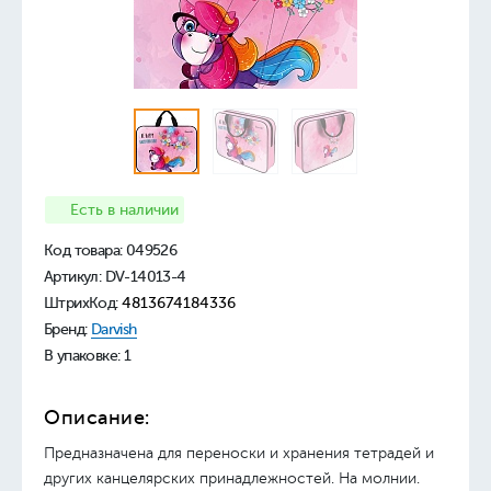
Есть в наличии
Код товара:
049526
Артикул: DV-14013-4
ШтрихКод:
4813674184336
Бренд:
Darvish
В упаковке: 1
Описание:
Предназначена для переноски и хранения тетрадей и
других канцелярских принадлежностей. На молнии.