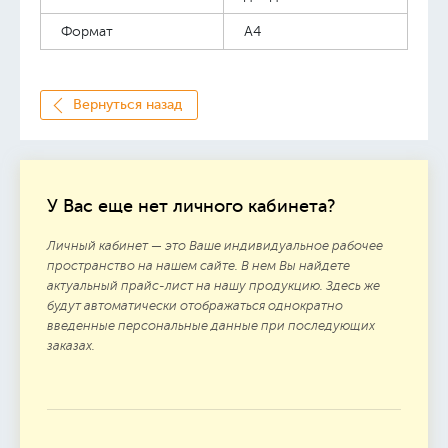
Формат
А4
Вернуться назад
У Вас еще нет личного кабинета?
Личный кабинет — это Ваше индивидуальное рабочее
пространство на нашем сайте. В нем Вы найдете
актуальный прайс-лист на нашу продукцию. Здесь же
будут автоматически отображаться однократно
введенные персональные данные при последующих
заказах.