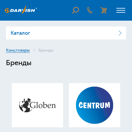
Каталог
Канцтовары
Бренды
Бренды