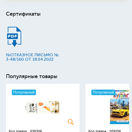
Сертификаты
№ОТКАЗНОЕ ПИСЬМО №
3-48/160 ОТ 18.04.2022
Популярные товары
Популярный
Популярный
Код товара :
038308
Код товара :
059556