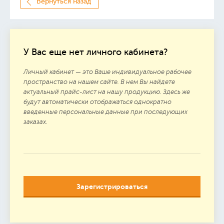
Вернуться назад
У Вас еще нет личного кабинета?
Личный кабинет — это Ваше индивидуальное рабочее
пространство на нашем сайте. В нем Вы найдете
актуальный прайс-лист на нашу продукцию. Здесь же
будут автоматически отображаться однократно
введенные персональные данные при последующих
заказах.
Зарегистрироваться