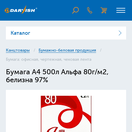
Каталог
Канцтовары
Бумажно-беловая продукция
Бумага: офисная, чертежная, чековая лента
Бумага А4 500л Альфа 80г/м2,
белизна 97%