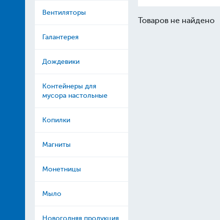
Вентиляторы
Товаров не найдено
Галантерея
Дождевики
Контейнеры для
мусора настольные
Копилки
Магниты
Монетницы
Мыло
Новогодняя продукция