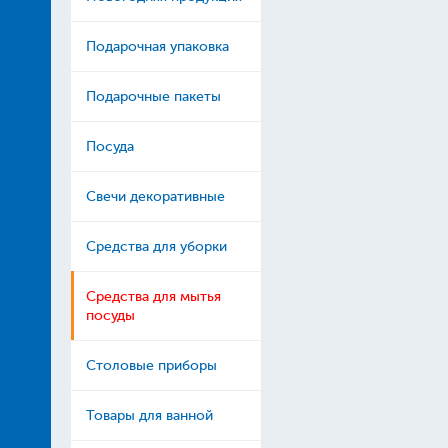
Подарочная упаковка
Подарочные пакеты
Посуда
Свечи декоративные
Средства для уборки
Средства для мытья
посуды
Столовые приборы
Товары для ванной