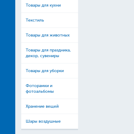
Товары для кухни
Текстиль
Товары для животных
Товары для праздника,
декор, сувениры
Товары для уборки
Фоторамки и
фотоальбомы
Хранение вещей
Шары воздушные