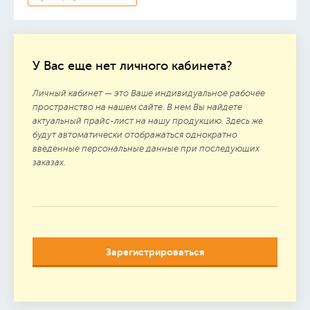
У Вас еще нет личного кабинета?
Личный кабинет — это Ваше индивидуальное рабочее
пространство на нашем сайте. В нем Вы найдете
актуальный прайс-лист на нашу продукцию. Здесь же
будут автоматически отображаться однократно
введенные персональные данные при последующих
заказах.
Зарегистрироваться