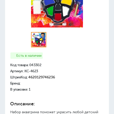
Есть в наличии
Код товара:
043302
Артикул: КС-4623
ШтрихКод:
4620129746236
Бренд:
В упаковке: 1
Описание:
Набор аквагрима поможет украсить любой детский