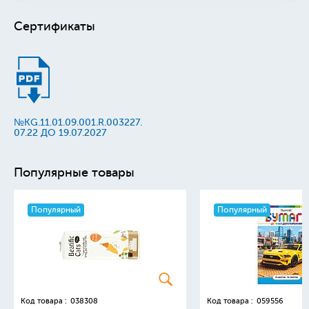
Сертификаты
№KG.11.01.09.001.R.003227.
07.22 ДО 19.07.2027
Популярные товары
Популярный
Популярный
Код товара :
038308
Код товара :
059556