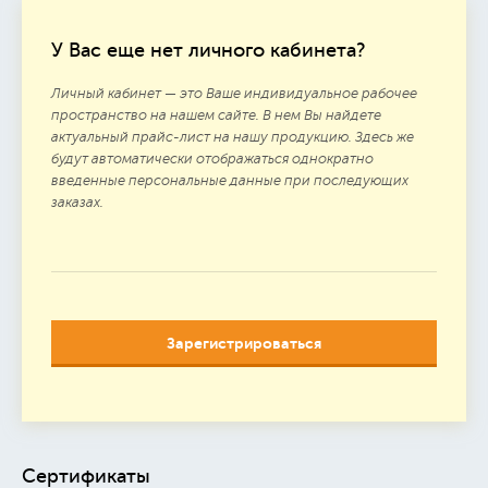
У Вас еще нет личного кабинета?
Личный кабинет — это Ваше индивидуальное рабочее
пространство на нашем сайте. В нем Вы найдете
актуальный прайс-лист на нашу продукцию. Здесь же
будут автоматически отображаться однократно
введенные персональные данные при последующих
заказах.
Зарегистрироваться
Сертификаты