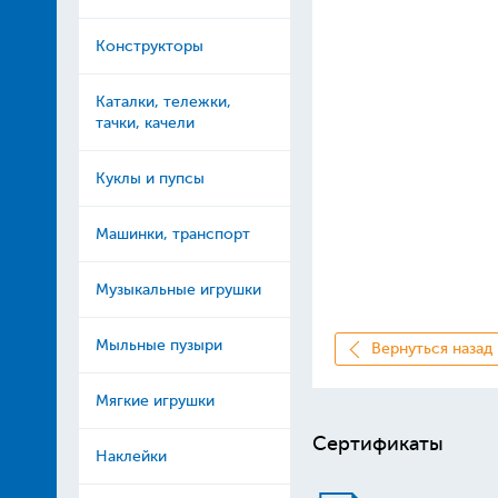
Конструкторы
Каталки, тележки,
тачки, качели
Куклы и пупсы
Машинки, транспорт
Музыкальные игрушки
Мыльные пузыри
Вернуться назад
Мягкие игрушки
Сертификаты
Наклейки