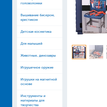
головоломки
Вышивание бисером,
крестиком
Детская косметика
Для малышей
Животные, динозавры
Игрушечное оружие
Игрушки на магнитной
основе
Инструменты и
материалы для
творчества