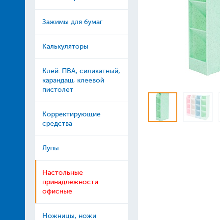
Зажимы для бумаг
Калькуляторы
Клей: ПВА, силикатный,
карандаш, клеевой
пистолет
Корректирующие
средства
Лупы
Настольные
принадлежности
офисные
Ножницы, ножи