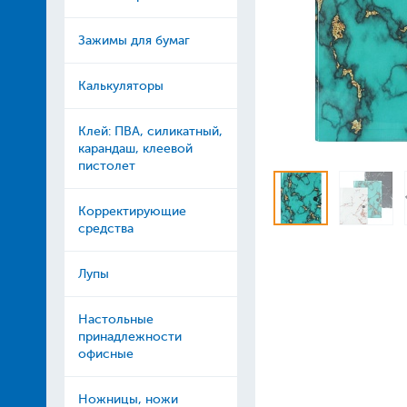
Зажимы для бумаг
Калькуляторы
Клей: ПВА, силикатный,
карандаш, клеевой
пистолет
Корректирующие
средства
Лупы
Настольные
принадлежности
офисные
Ножницы, ножи