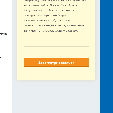
индивидуальное рабочее пространство
на нашем сайте. В нем Вы найдете
актуальный прайс-лист на нашу
продукцию. Здесь же будут
автоматически отображаться
однократно введенные персональные
данные при последующих заказах.
лков
э
Зарегистрироваться