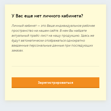
У Вас еще нет личного кабинета?
Личный кабинет — это Ваше индивидуальное рабочее
пространство на нашем сайте. В нем Вы найдете
актуальный прайс-лист на нашу продукцию. Здесь же
будут автоматически отображаться однократно
введенные персональные данные при последующих
заказах.
Зарегистрироваться