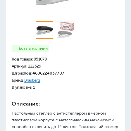
Есть в наличии
Код товара:
051079
Артикул: 222529
ШтрихКод:
4606224037707
Бренд:
Brauberg
В упаковке: 1
Описание:
Настольный степлер с антистеплером в черном
пластиковом корпусе с металлическим механизмом
cпособен скрепить до 12 листов. Подходящий размер