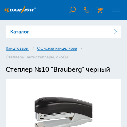
Каталог
Канцтовары
Офисная канцелярия
Степлеры, антистеплеры, скобы
Степлер №10 "Brauberg" черный