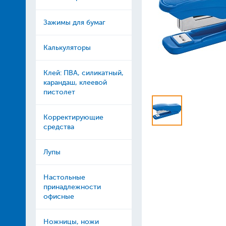
Зажимы для бумаг
Калькуляторы
Клей: ПВА, силикатный,
карандаш, клеевой
пистолет
Корректирующие
средства
Лупы
Настольные
принадлежности
офисные
Ножницы, ножи