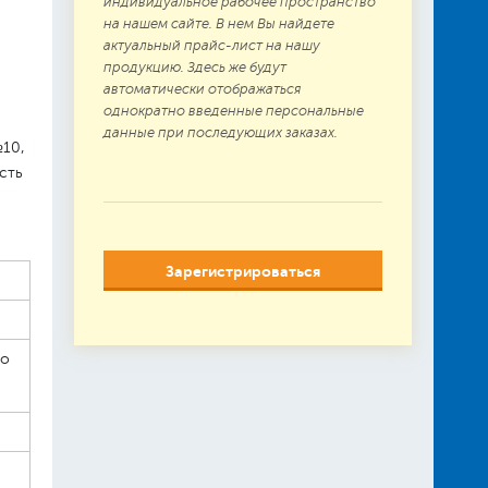
индивидуальное рабочее пространство
на нашем сайте. В нем Вы найдете
актуальный прайс-лист на нашу
продукцию. Здесь же будут
автоматически отображаться
однократно введенные персональные
данные при последующих заказах.
№10,
сть
Зарегистрироваться
мо