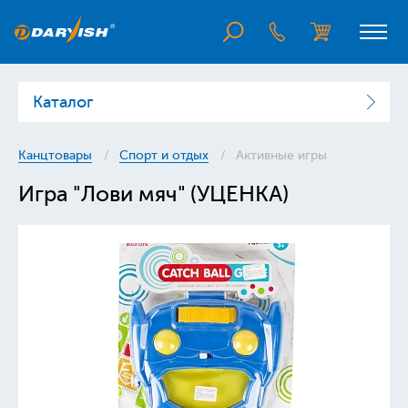
Каталог
Канцтовары
Спорт и отдых
Активные игры
Игра "Лови мяч" (УЦЕНКА)