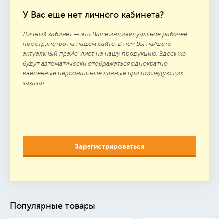
У Вас еще нет личного кабинета?
Личный кабинет — это Ваше индивидуальное рабочее
пространство на нашем сайте. В нем Вы найдете
актуальный прайс-лист на нашу продукцию. Здесь же
будут автоматически отображаться однократно
введенные персональные данные при последующих
заказах.
Зарегистрироваться
Популярные товары