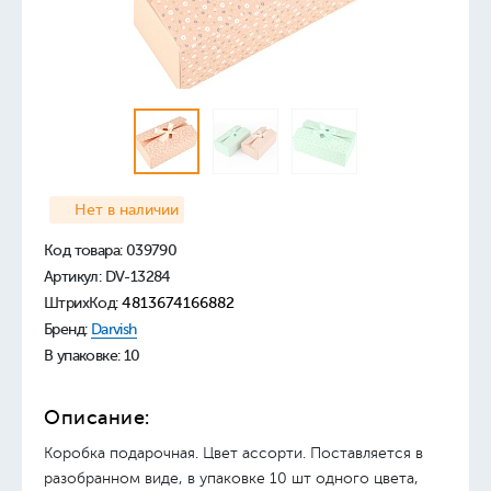
Нет в наличии
Код товара:
039790
Артикул: DV-13284
ШтрихКод:
4813674166882
Бренд:
Darvish
В упаковке: 10
Описание:
Коробка подарочная. Цвет ассорти. Поставляется в
разобранном виде, в упаковке 10 шт одного цвета,