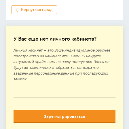
Вернуться назад
У Вас еще нет личного кабинета?
Личный кабинет — это Ваше индивидуальное рабочее
пространство на нашем сайте. В нем Вы найдете
актуальный прайс-лист на нашу продукцию. Здесь же
будут автоматически отображаться однократно
введенные персональные данные при последующих
заказах.
Зарегистрироваться