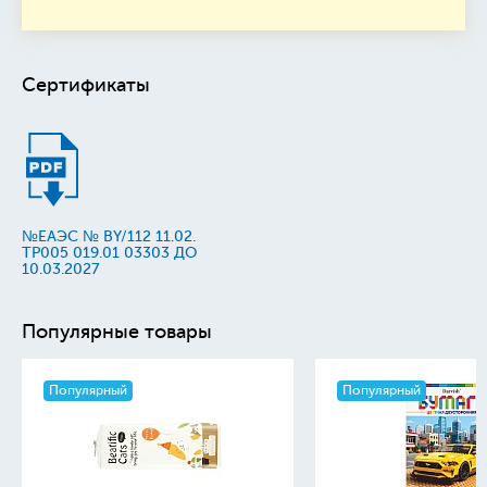
Сертификаты
№ЕАЭС № BY/112 11.02.
TP005 019.01 03303 ДО
10.03.2027
Популярные товары
Популярный
Популярный