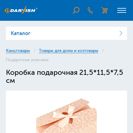
Каталог
Канцтовары
Товары для дома и хозтовары
Подарочная упаковка
Коробка подарочная 21,5*11,5*7,5
см