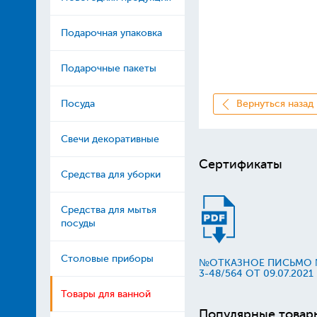
Подарочная упаковка
Подарочные пакеты
Посуда
Вернуться назад
Свечи декоративные
Сертификаты
Средства для уборки
Средства для мытья
посуды
Столовые приборы
№ОТКАЗНОЕ ПИСЬМО
3-48/564 ОТ 09.07.2021
Товары для ванной
Популярные товар