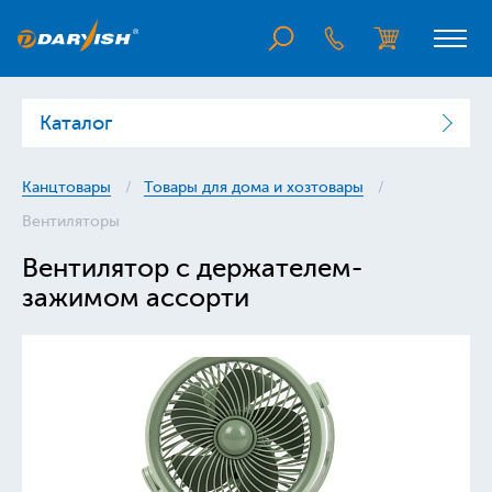
Каталог
Канцтовары
Товары для дома и хозтовары
Вентиляторы
Вентилятор с держателем-
зажимом ассорти