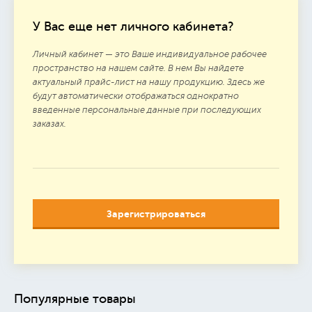
У Вас еще нет личного кабинета?
Личный кабинет — это Ваше индивидуальное рабочее
пространство на нашем сайте. В нем Вы найдете
актуальный прайс-лист на нашу продукцию. Здесь же
будут автоматически отображаться однократно
введенные персональные данные при последующих
заказах.
Зарегистрироваться
Популярные товары