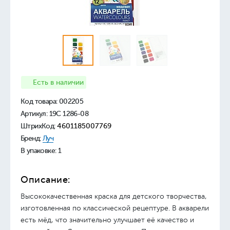
Есть в наличии
Код товара:
002205
Артикул: 19С 1286-08
ШтрихКод:
4601185007769
Бренд:
Луч
В упаковке: 1
Описание:
Высококачественная краска для детского творчества,
изготовленная по классической рецептуре. В акварели
есть мёд, что значительно улучшает её качество и