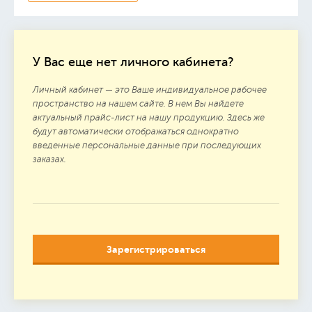
У Вас еще нет личного кабинета?
Личный кабинет — это Ваше индивидуальное рабочее
пространство на нашем сайте. В нем Вы найдете
актуальный прайс-лист на нашу продукцию. Здесь же
будут автоматически отображаться однократно
введенные персональные данные при последующих
заказах.
Зарегистрироваться