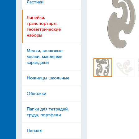
Ластики
Линейки,
транспортиры,
геометрические
наборы
Мелки, восковые
мелки, масляные
карандаши
Ножницы школьные
Обложки
Папки для тетрадей,
труда, портфели
Пеналы