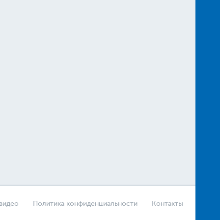
 видео
Политика конфиденциальности
Контакты