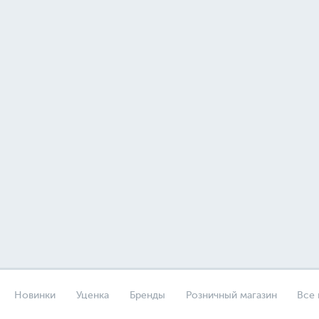
Новинки
Уценка
Бренды
Розничный магазин
Все