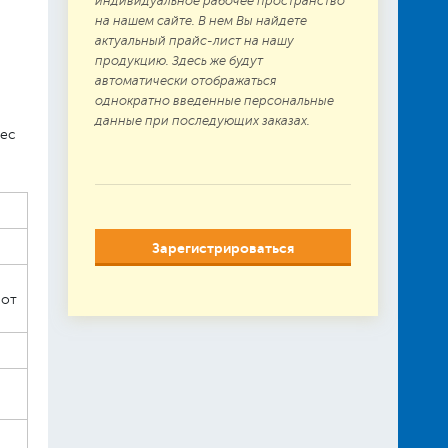
индивидуальное рабочее пространство
на нашем сайте. В нем Вы найдете
актуальный прайс-лист на нашу
продукцию. Здесь же будут
автоматически отображаться
однократно введенные персональные
данные при последующих заказах.
вес
Зарегистрироваться
 от