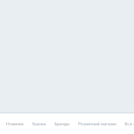
Новинки
Уценка
Бренды
Розничный магазин
Все