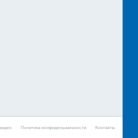
 видео
Политика конфиденциальности
Контакты