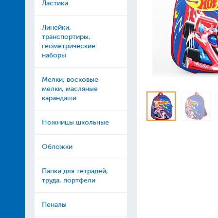
Ластики
Линейки,
транспортиры,
геометрические
наборы
Мелки, восковые
мелки, масляные
карандаши
Ножницы школьные
Обложки
Папки для тетрадей,
труда, портфели
Пеналы